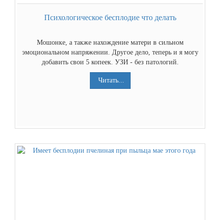
Психологическое бесплодие что делать
Мошонке, а также нахождение матери в сильном
эмоциональном напряжении. Другое дело, теперь и я могу
добавить свои 5 копеек. УЗИ - без патологий.
Читать...