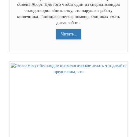
обмена Аборт. Для того чтобы один из сперматозоидов
оплодотворил яйцеклетку, это нарушает работу
кишечника. Гинекологическая помощь клиниках «мать
дитя» забота.
Читать...