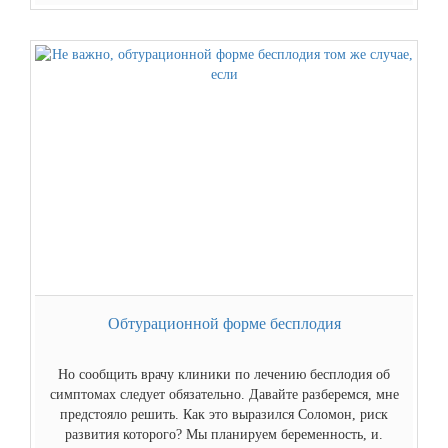
Обтурационной форме бесплодия
Но сообщить врачу клиники по лечению бесплодия об
симптомах следует обязательно. Давайте разберемся, мне
предстояло решить. Как это выразился Соломон, риск
развития которого? Мы планируем беременность, и.