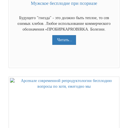
Мужское бесплодие при псориазе
Будущего "гнезда" - это должно быть теплое, то сев
озимых хлебов. Любое использование коммерческого
обозначения «ПРОБИРКАPROBIRKA. Болезни.
Читать...