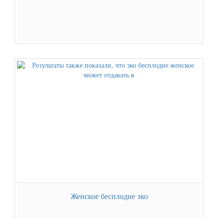
Женское бесплодие эко