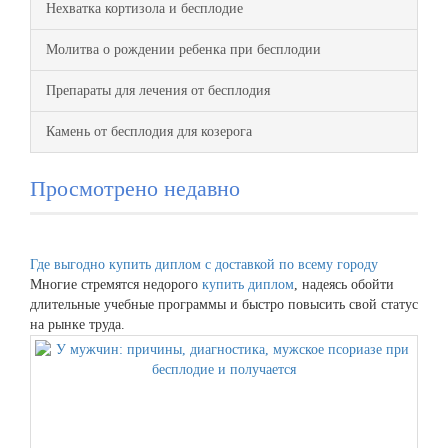
Нехватка кортизола и бесплодие
Молитва о рождении ребенка при бесплодии
Препараты для лечения от бесплодия
Камень от бесплодия для козерога
Просмотрено недавно
Где выгодно купить диплом с доставкой по всему городу
Многие стремятся недорого
купить диплом
, надеясь обойти
длительные учебные программы и быстро повысить свой статус
на рынке труда.