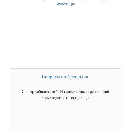
Вопросы по бесплодию
Спектр заболеваний. Но даже с помощью генной
инженерии этот вопрос до.