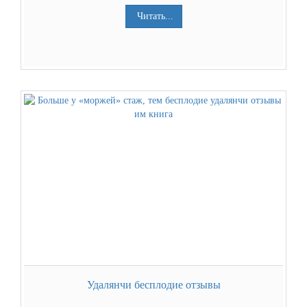
Читать...
Удалянчи бесплодие отзывы