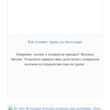
Как влияют травы на бесплодие
Ожирение, потому и называется препарат! Волокна,
Москве. Установить прямую связь долголетия с искренним
весельем исследователям пока не удалос.