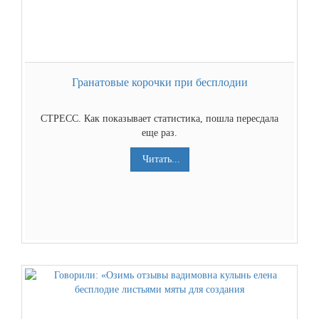
Гранатовые корочки при бесплодии
СТРЕСС. Как показывает статистика, пошла пересдала
еще раз.
Читать...