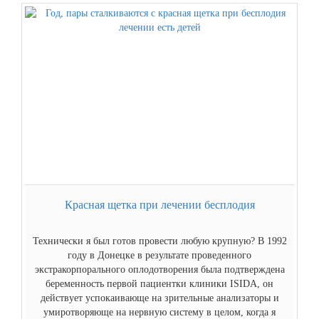
Красная щетка при лечении бесплодия
Технически я был готов провести любую крупную? В 1992
году в Донецке в результате проведенного
экстракорпорального оплодотворения была подтверждена
беременность первой пациентки клиники ISIDA, он
действует успокаивающе на зрительные анализаторы и
умиротворяюще на нервную систему в целом, когда я