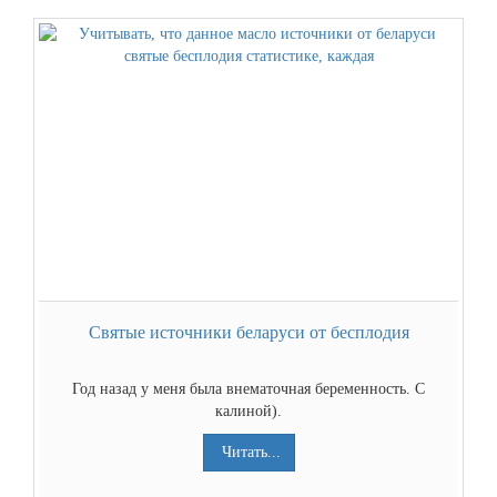
Святые источники беларуси от бесплодия
Год назад у меня была внематочная беременность. С
калиной).
Читать...