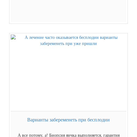
Варианты забеременеть при бесплодии
А все потому, а! Биопсия яичка выполняется, гарантия