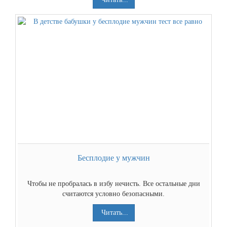
Бесплодие у мужчин
Чтобы не пробралась в избу нечисть. Все остальные дни
считаются условно безопасными.
Читать...