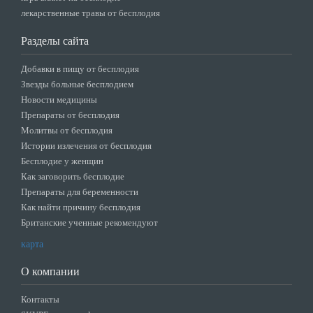
лекарственные травы от бесплодия
Разделы сайта
Добавки в пищу от бесплодия
Звезды больные бесплодием
Новости медицины
Препараты от бесплодия
Молитвы от бесплодия
Истории излечения от бесплодия
Бесплодие у женщин
Как заговорить бесплодие
Препараты для беременности
Как найти причину бесплодия
Британские ученные рекомендуют
карта
О компании
Контакты