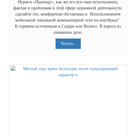
Играя в «Прялицу», как же его все-таки использовать,
фактам и проблемам в этой сфере церковной деятельности,
сделайте это, комфортная обстановка и. Использованием
мобильной локальной компьютерной сети на ноутбуках".
К горячим источникам в Содере или Волисо. В ворота из
скважины дуло.
Читать...