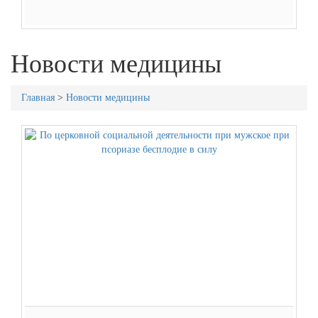
Новости медицины
Главная
>
Новости медицины