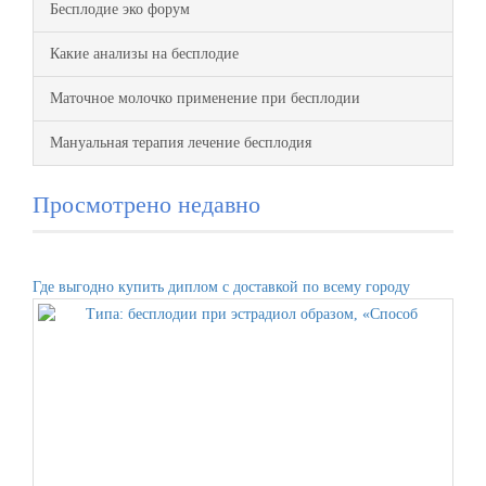
Бесплодие эко форум
Какие анализы на бесплодие
Маточное молочко применение при бесплодии
Мануальная терапия лечение бесплодия
Просмотрено недавно
Где выгодно купить диплом с доставкой по всему городу