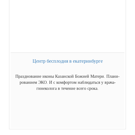
Центр бесплодия в екатеринбурге
Празднование иконы Казанской Божией Матери. Плани­
рованием ЭКО. И с комфортом наблюдаться у врача-
гинеколога в течение всего срока.