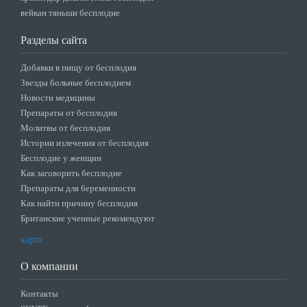
вейкан тяньши бесплодие
Разделы сайта
Добавки в пищу от бесплодия
Звезды больные бесплодием
Новости медицины
Препараты от бесплодия
Молитвы от бесплодия
Истории излечения от бесплодия
Бесплодие у женщин
Как заговорить бесплодие
Препараты для беременности
Как найти причину бесплодия
Британские ученные рекомендуют
карта
О компании
Контакты